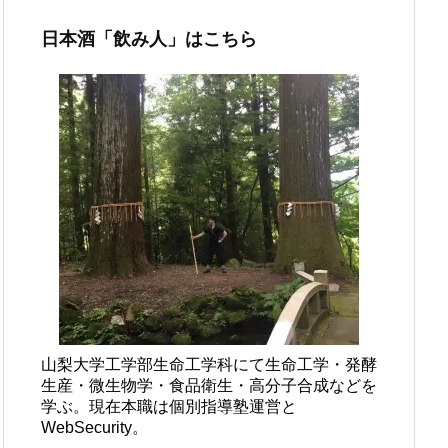
日本酒「飲み人」はこちら
山梨大学工学部生命工学科にて生命工学・発酵
生産・微生物学・食品衛生・高分子合成などを
学ぶ。現在本職は個別指導塾運営と
WebSecurity。