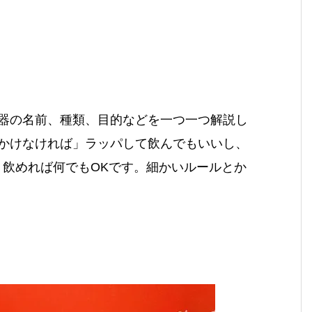
器の名前、種類、目的などを一つ一つ解説し
かけなければ」ラッパして飲んでもいいし、
く飲めれば何でもOKです。細かいルールとか