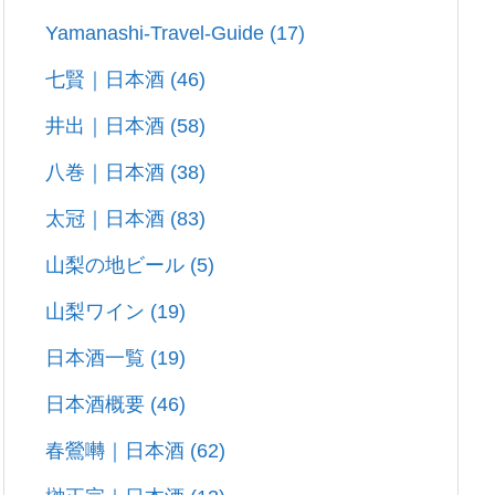
Yamanashi-Travel-Guide
(17)
七賢｜日本酒
(46)
井出｜日本酒
(58)
八巻｜日本酒
(38)
太冠｜日本酒
(83)
山梨の地ビール
(5)
山梨ワイン
(19)
日本酒一覧
(19)
日本酒概要
(46)
春鶯囀｜日本酒
(62)