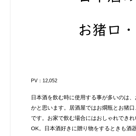
PV：
12,052
日本酒を飲む時に使用する事が多いのは、
かと思います。居酒屋ではお燗瓶とお猪口
です。お家で飲む場合にはおしゃれできれ
OK。日本酒好きに贈り物をするときも酒