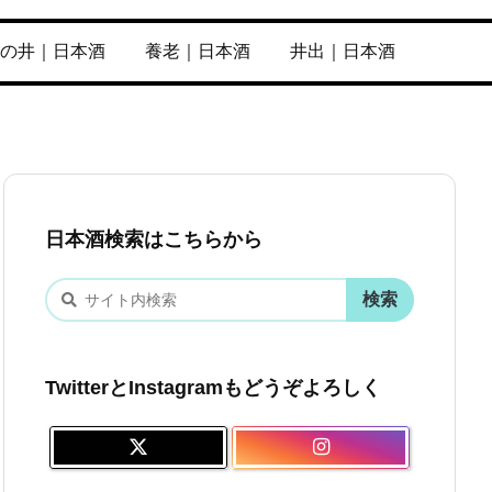
の井｜日本酒
養老｜日本酒
井出｜日本酒
日本酒検索はこちらから
TwitterとInstagramもどうぞよろしく