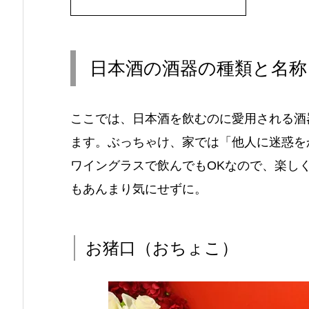
日本酒の酒器の種類と名称
ここでは、日本酒を飲むのに愛用される酒
ます。ぶっちゃけ、家では「他人に迷惑を
ワイングラスで飲んでもOKなので、楽し
もあんまり気にせずに。
お猪口（おちょこ）