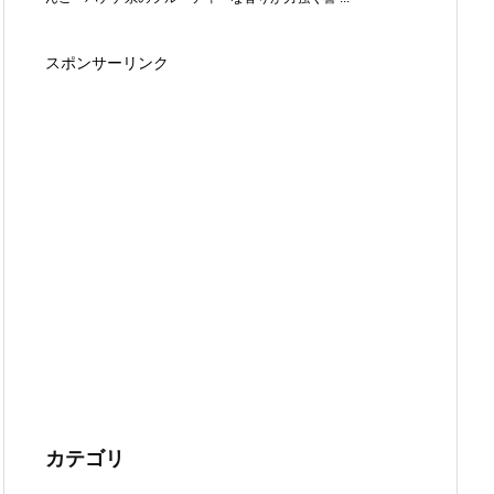
スポンサーリンク
カテゴリ