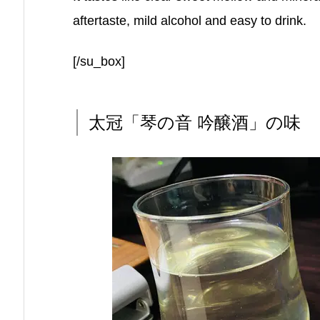
aftertaste, mild alcohol and easy to drink.
[/su_box]
太冠「琴の音 吟醸酒」の味