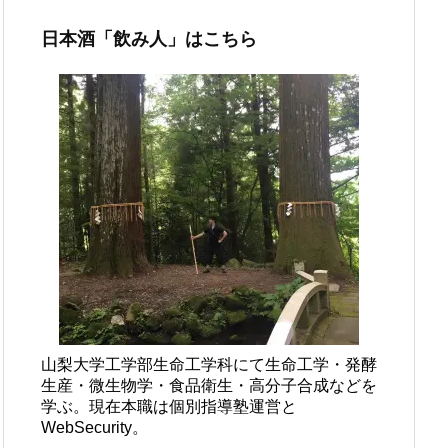
日本酒「飲み人」はこちら
山梨大学工学部生命工学科にて生命工学・発酵
生産・微生物学・食品衛生・高分子合成などを
学ぶ。現在本職は個別指導塾運営と
WebSecurity。