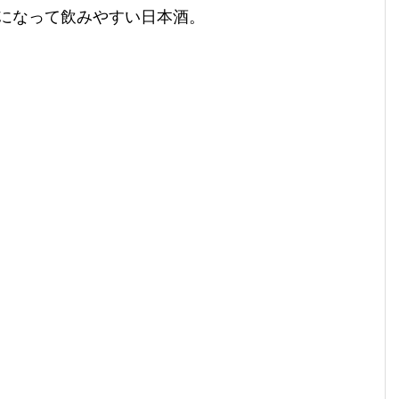
になって飲みやすい日本酒。