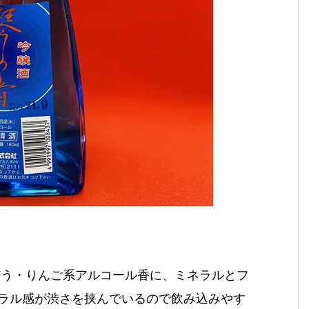
どう・りんご系アルコール香に、ミネラルとフ
ラル感が渋さを挟んでいるので飲み込みやす