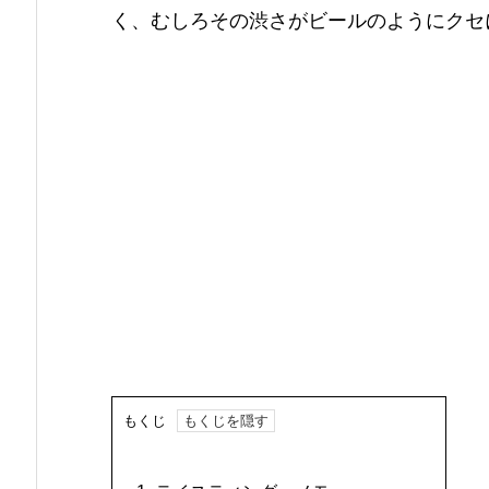
く、むしろその渋さがビールのようにクセ
もくじ