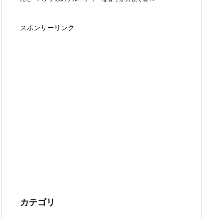
スポンサーリンク
カテゴリ