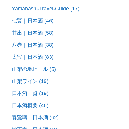
Yamanashi-Travel-Guide
(17)
七賢｜日本酒
(46)
井出｜日本酒
(58)
八巻｜日本酒
(38)
太冠｜日本酒
(83)
山梨の地ビール
(5)
山梨ワイン
(19)
日本酒一覧
(19)
日本酒概要
(46)
春鶯囀｜日本酒
(62)