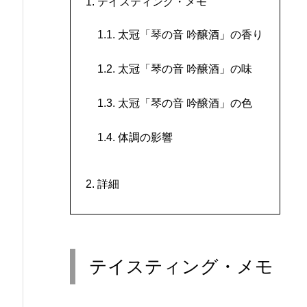
1.
テイスティング・メモ
1.1.
太冠「琴の音 吟醸酒」の香り
1.2.
太冠「琴の音 吟醸酒」の味
1.3.
太冠「琴の音 吟醸酒」の色
1.4.
体調の影響
2.
詳細
テイスティング・メモ