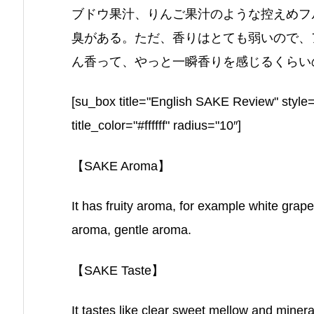
ブドウ果汁、りんご果汁のような控えめフ
臭がある。ただ、香りはとても弱いので、
ん香って、やっと一瞬香りを感じるくらい
[su_box title="English SAKE Review" style
title_color="#ffffff" radius="10″]
【SAKE Aroma】
It has fruity aroma, for example white grap
aroma, gentle aroma.
【SAKE Taste】
It tastes like clear sweet mellow and minera