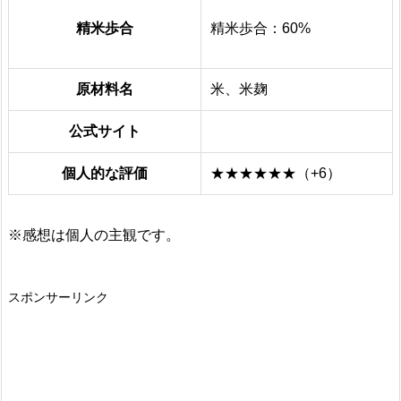
精米歩合
精米歩合：60%
原材料名
米、米麹
公式サイト
個人的な評価
★★★★★★（+6）
※感想は個人の主観です。
スポンサーリンク