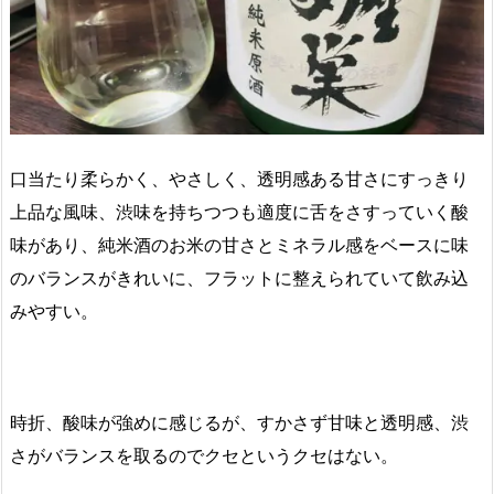
口当たり柔らかく、やさしく、透明感ある甘さにすっきり
上品な風味、渋味を持ちつつも適度に舌をさすっていく酸
味があり、純米酒のお米の甘さとミネラル感をベースに味
のバランスがきれいに、フラットに整えられていて飲み込
みやすい。
時折、酸味が強めに感じるが、すかさず甘味と透明感、渋
さがバランスを取るのでクセというクセはない。