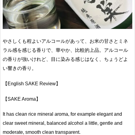
やさしくも程よいアルコールがあって、お米の甘さとミネ
ラル感を感じる香りで、華やか、比較的上品。アルコール
の香りが強いけれど、目に染みる感じはなく、ちょうどよ
い響きの香り。
【English SAKE Review】
【SAKE Aroma】
It has clean rice mineral aroma, for example elegant and
clear sweet mineral, balanced alcohol a little, gentle and
moderate, smooth clean transparent.