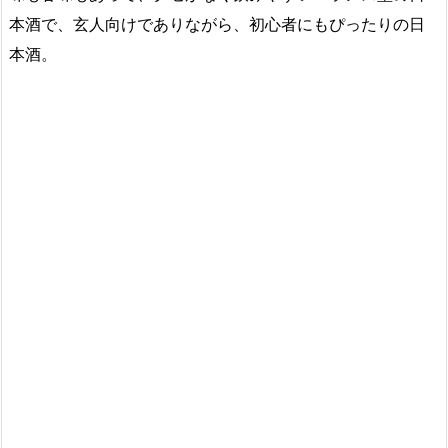
本酒で、玄人向けでありながら、初心者にもぴったりの日
本酒。