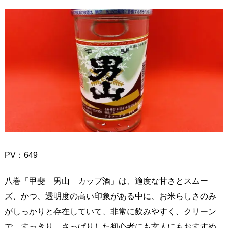
PV：
649
八巻「甲斐 男山 カップ酒」は、適度な甘さとスムー
ズ、かつ、透明度の高い印象がある中に、お米らしさのみ
がしっかりと存在していて、非常に飲みやすく、クリーン
で、すっきり、さっぱりした初心者にも玄人にもおすすめ