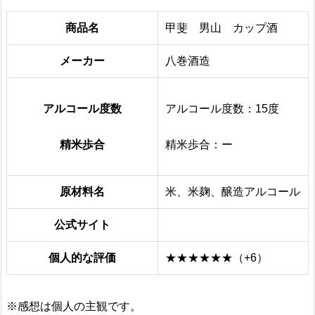
商品名
甲斐 男山 カップ酒
メーカー
八巻酒造
アルコール度数
アルコール度数：15度
精米歩合
精米歩合：ー
原材料名
米、米麹、醸造アルコール
公式サイト
個人的な評価
★★★★★★（+6）
※感想は個人の主観です。