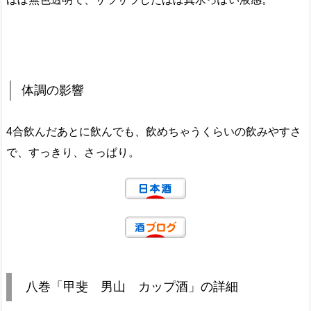
体調の影響
4合飲んだあとに飲んでも、飲めちゃうくらいの飲みやすさ
で、すっきり、さっぱり。
八巻「甲斐 男山 カップ酒」の詳細