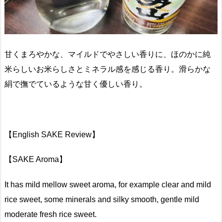
甘くまろやかな、マイルドでやさしい香りに、ほのかに純
米らしいお米らしさとミネラル感を感じる香り。滑らかな
絹で撫でているような甘く優しい香り。
【English SAKE Review】
【SAKE Aroma】
It has mild mellow sweet aroma, for example clear and mild
rice sweet, some minerals and silky smooth, gentle mild
moderate fresh rice sweet.