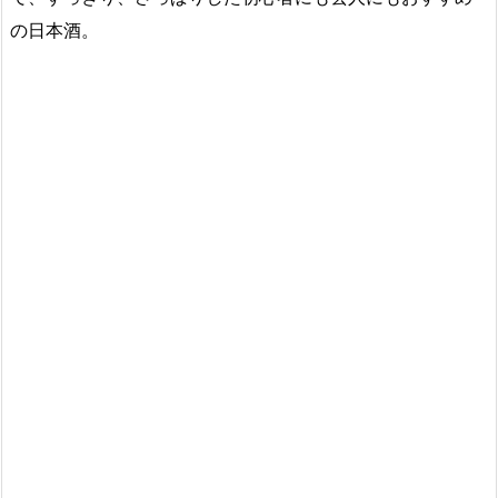
の日本酒。