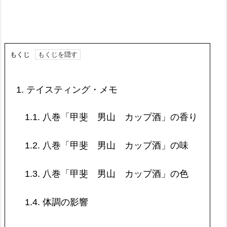
もくじ
1.
テイスティング・メモ
1.1.
八巻「甲斐 男山 カップ酒」の香り
1.2.
八巻「甲斐 男山 カップ酒」の味
1.3.
八巻「甲斐 男山 カップ酒」の色
1.4.
体調の影響