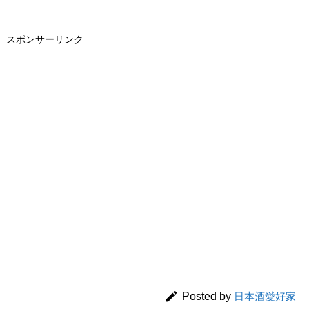
スポンサーリンク

Posted by
日本酒愛好家