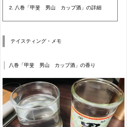
2.
八巻「甲斐 男山 カップ酒」の詳細
テイスティング・メモ
八巻「甲斐 男山 カップ酒」の香り