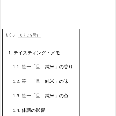
もくじ
1.
テイスティング・メモ
1.1.
笹一「旦 純米」の香り
1.2.
笹一「旦 純米」の味
1.3.
笹一「旦 純米」の色
1.4.
体調の影響