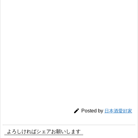

Posted by
日本酒愛好家
よろしければシェアお願いします