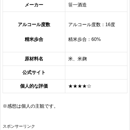
メーカー
笹一酒造
アルコール度数
アルコール度数：16度
精米歩合
精米歩合：60%
原材料名
米、米麹
公式サイト
個人的な評価
★★★★☆
※感想は個人の主観です。
スポンサーリンク