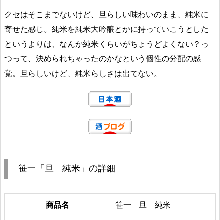
クセはそこまでないけど、旦らしい味わいのまま、純米に
寄せた感じ。純米を純米大吟醸とかに持っていこうとした
というよりは、なんか純米くらいがちょうどよくない？っ
つって、決められちゃったのかなという個性の分配の感
覚。旦らしいけど、純米らしさは出てない。
笹一「旦 純米」の詳細
商品名
笹一 旦 純米