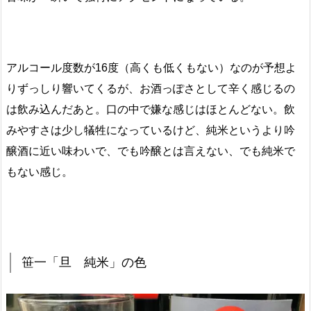
アルコール度数が16度（高くも低くもない）なのが予想よ
りずっしり響いてくるが、お酒っぽさとして辛く感じるの
は飲み込んだあと。口の中で嫌な感じはほとんどない。飲
みやすさは少し犠牲になっているけど、純米というより吟
醸酒に近い味わいで、でも吟醸とは言えない、でも純米で
もない感じ。
笹一「旦 純米」の色