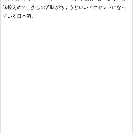
味控えめで、少しの苦味がちょうどいいアクセントになっ
ている日本酒。