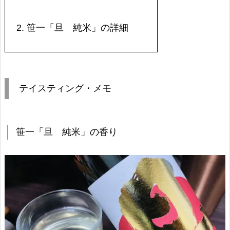
2.
笹一「旦 純米」の詳細
テイスティング・メモ
笹一「旦 純米」の香り