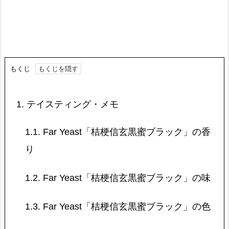
もくじ
1.
テイスティング・メモ
1.1.
Far Yeast「桔梗信玄黒蜜ブラック」の香
り
1.2.
Far Yeast「桔梗信玄黒蜜ブラック」の味
1.3.
Far Yeast「桔梗信玄黒蜜ブラック」の色