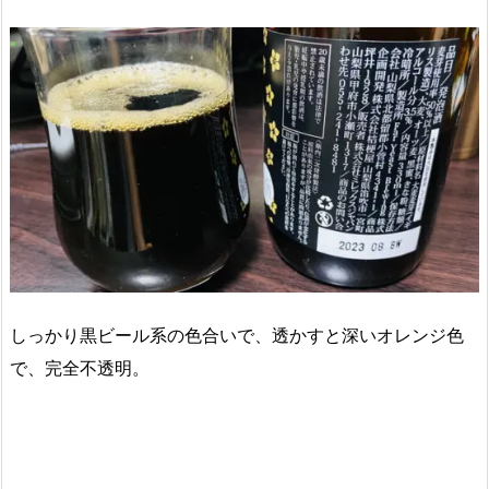
しっかり黒ビール系の色合いで、透かすと深いオレンジ色
で、完全不透明。