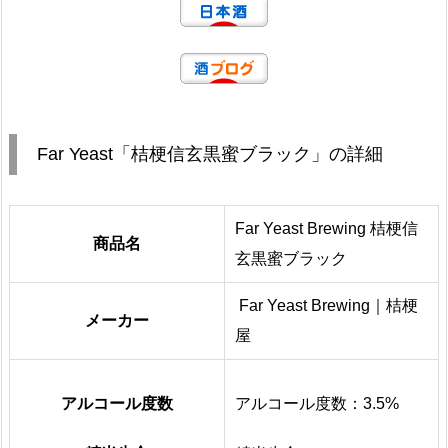
Far Yeast「桔梗信玄黒蜜ブラック」の詳細
Far Yeast Brewing 桔梗信
商品名
玄黒蜜ブラック
Far Yeast Brewing｜桔梗
メーカー
屋
アルコール度数
アルコール度数：3.5%