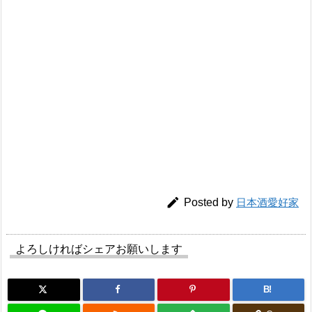

Posted by
日本酒愛好家
よろしければシェアお願いします
B!