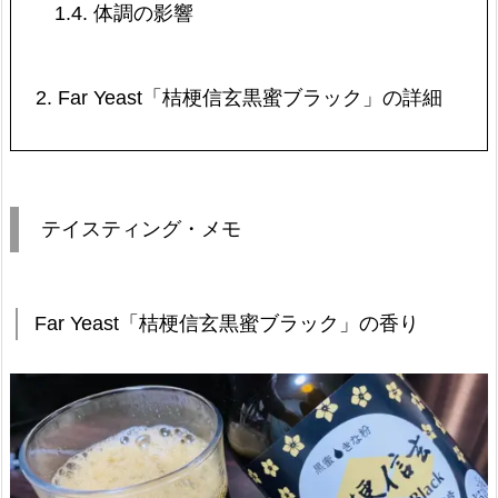
1.4.
体調の影響
2.
Far Yeast「桔梗信玄黒蜜ブラック」の詳細
テイスティング・メモ
Far Yeast「桔梗信玄黒蜜ブラック」の香り