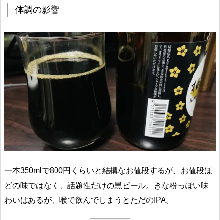
体調の影響
一本350mlで800円くらいと結構なお値段するが、お値段ほ
どの味ではなく、話題性だけの黒ビール。きな粉っぽい味
わいはあるが、喉で飲んでしまうとただのIPA。