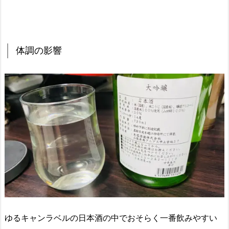
体調の影響
ゆるキャンラベルの日本酒の中でおそらく一番飲みやすい