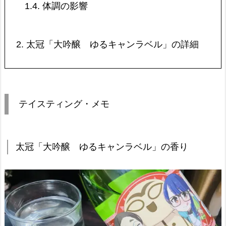
1.4.
体調の影響
2.
太冠「大吟醸 ゆるキャンラベル」の詳細
テイスティング・メモ
太冠「大吟醸 ゆるキャンラベル」の香り