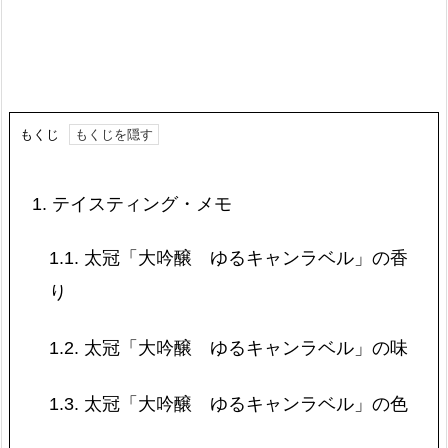
もくじ
1.
テイスティング・メモ
1.1.
太冠「大吟醸 ゆるキャンラベル」の香
り
1.2.
太冠「大吟醸 ゆるキャンラベル」の味
1.3.
太冠「大吟醸 ゆるキャンラベル」の色