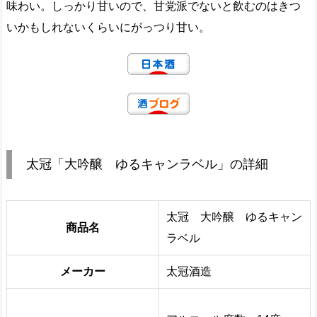
味わい。しっかり甘いので、甘党派でないと飲むのはきつ
いかもしれないくらいにがっつり甘い。
太冠「大吟醸 ゆるキャンラベル」の詳細
太冠 大吟醸 ゆるキャン
商品名
ラベル
メーカー
太冠酒造