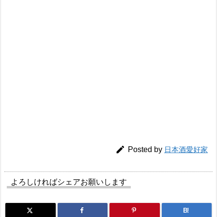

Posted by
日本酒愛好家
よろしければシェアお願いします
B!