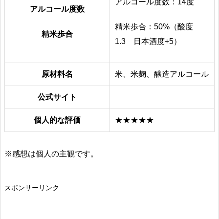
アルコール度数：14度
アルコール度数
精米歩合：50%（酸度
精米歩合
1.3 日本酒度+5）
原材料名
米、米麹、醸造アルコール
公式サイト
個人的な評価
★★★★★
※感想は個人の主観です。
スポンサーリンク