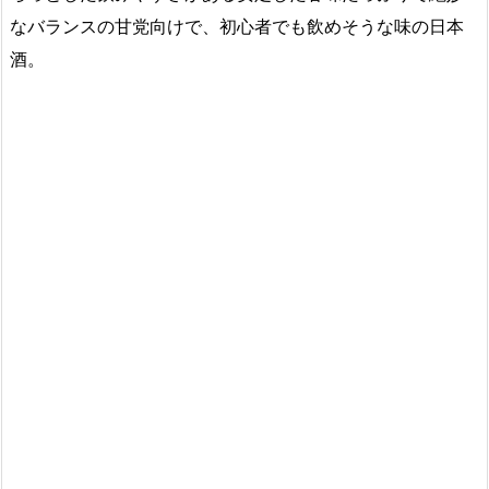
なバランスの甘党向けで、初心者でも飲めそうな味の日本
酒。