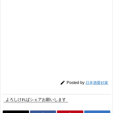

Posted by
日本酒愛好家
よろしければシェアお願いします