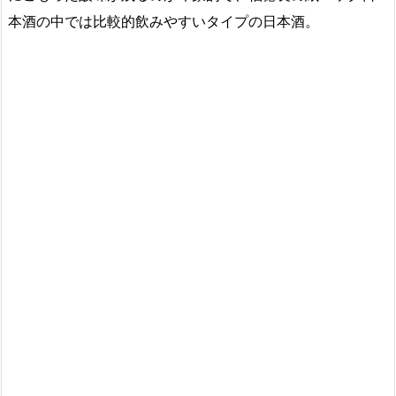
本酒の中では比較的飲みやすいタイプの日本酒。