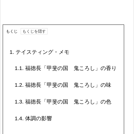
もくじ
1.
テイスティング・メモ
1.1.
福徳長「甲斐の国 鬼ころし」の香り
1.2.
福徳長「甲斐の国 鬼ころし」の味
1.3.
福徳長「甲斐の国 鬼ころし」の色
1.4.
体調の影響