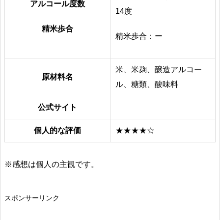
アルコール度数
14度
精米歩合
精米歩合：ー
米、米麹、醸造アルコー
原材料名
ル、糖類、酸味料
公式サイト
個人的な評価
★★★★☆
※感想は個人の主観です。
スポンサーリンク