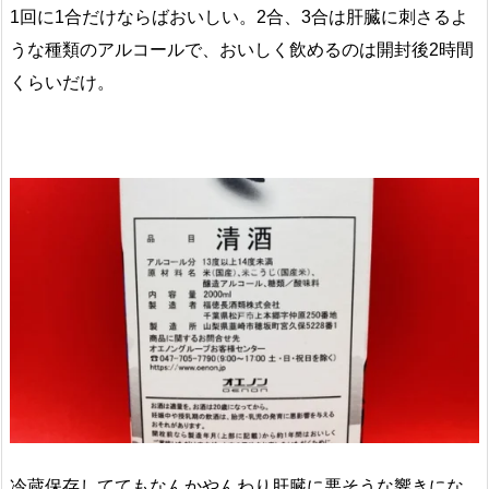
1回に1合だけならばおいしい。2合、3合は肝臓に刺さるよ
うな種類のアルコールで、おいしく飲めるのは開封後2時間
くらいだけ。
冷蔵保存しててもなんかやんわり肝臓に悪そうな響きにな