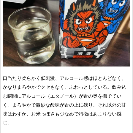
口当たり柔らかく低刺激、アルコール感はほとんどなく、
かなりまろやかでクセもなく、ふわっとしている。飲み込
む瞬間にアルコール（エタノール）が舌の奥を撫でてい
く。まろやかで微妙な酸味が舌の上に残り、それ以外の甘
味はわずか、お米っぽさも少なめで特徴はあまりない感
じ。