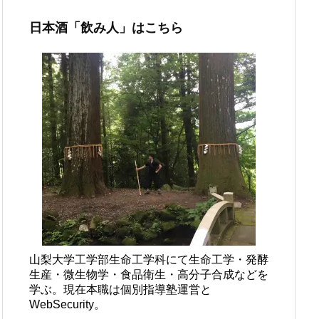
日本酒「飲み人」はこちら
山梨大学工学部生命工学科にて生命工学・発酵
生産・微生物学・食品衛生・高分子合成などを
学ぶ。現在本職は個別指導塾運営と
WebSecurity。