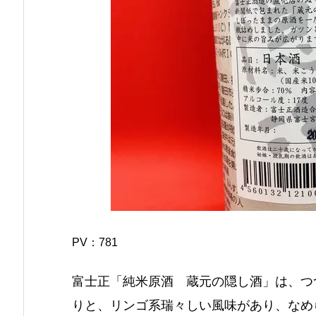
PV：
781
富士正「純米原酒 蔵元の隠し酒」は、つ
りと、リンゴ系瑞々しい風味があり、なめ