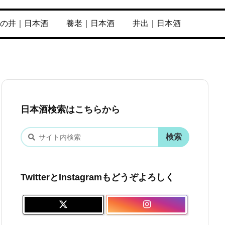
の井｜日本酒
養老｜日本酒
井出｜日本酒
日本酒検索はこちらから
TwitterとInstagramもどうぞよろしく