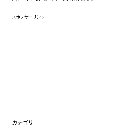
スポンサーリンク
カテゴリ