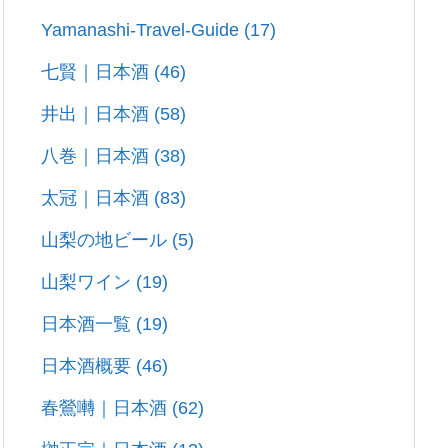
Yamanashi-Travel-Guide
(17)
七賢｜日本酒
(46)
井出｜日本酒
(58)
八巻｜日本酒
(38)
太冠｜日本酒
(83)
山梨の地ビール
(5)
山梨ワイン
(19)
日本酒一覧
(19)
日本酒概要
(46)
春鶯囀｜日本酒
(62)