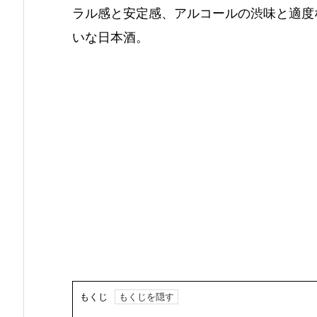
ラル感と安定感、アルコールの渋味と適度
いな日本酒。
もくじ