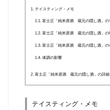
1.
テイスティング・メモ
1.1.
富士正「純米原酒 蔵元の隠し酒」の
1.2.
富士正「純米原酒 蔵元の隠し酒」の
1.3.
富士正「純米原酒 蔵元の隠し酒」の
1.4.
体調の影響
2.
富士正「純米原酒 蔵元の隠し酒」の詳細
テイスティング・メモ