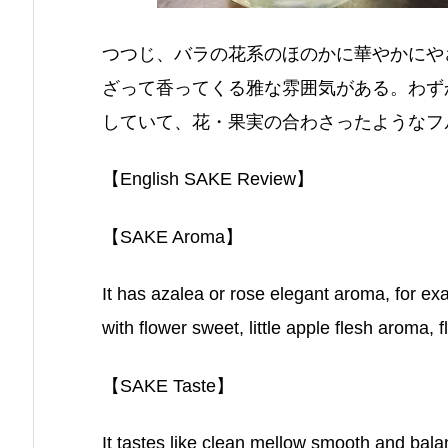
つつじ、バラの花系のほのかに華やかにや
ざって香ってくる雅な雰囲気がある。わず
していて、花・果実の合わさったようなフ
【English SAKE Review】
【SAKE Aroma】
It has azalea or rose elegant aroma, for e
with flower sweet, little apple flesh aroma, 
【SAKE Taste】
It tastes like clean mellow smooth and bala