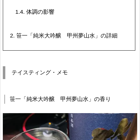
1.4.
体調の影響
2.
笹一「純米大吟醸 甲州夢山水」の詳細
テイスティング・メモ
笹一「純米大吟醸 甲州夢山水」の香り