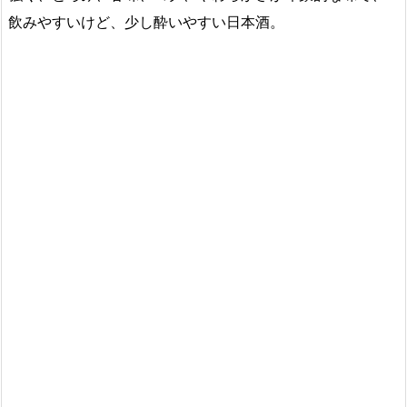
飲みやすいけど、少し酔いやすい日本酒。