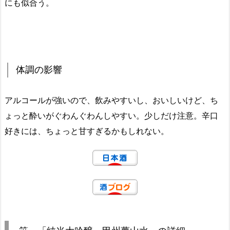
にも似合う。
体調の影響
アルコールが強いので、飲みやすいし、おいしいけど、ち
ょっと酔いがぐわんぐわんしやすい。少しだけ注意。辛口
好きには、ちょっと甘すぎるかもしれない。