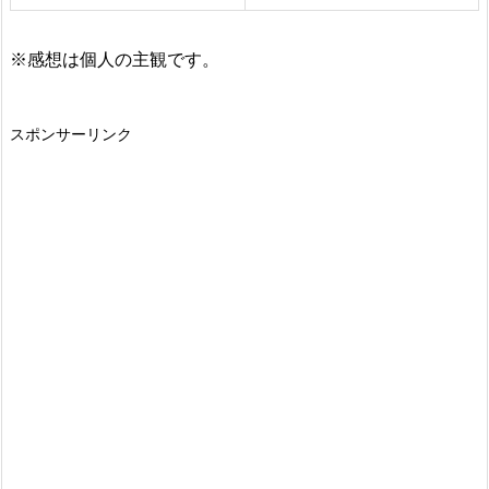
※感想は個人の主観です。
スポンサーリンク