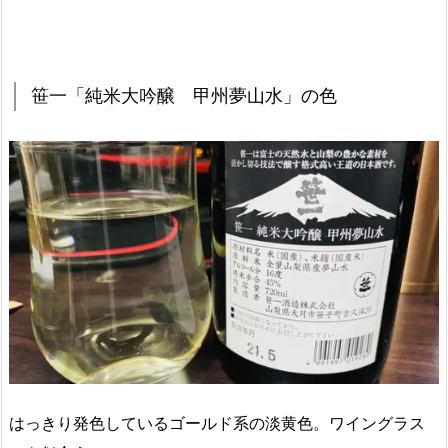
笹一「純米大吟醸 甲州夢山水」の色
はっきり発色しているゴールド系の淡黄色。ワイングラス