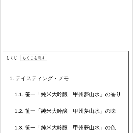
もくじ
1.
テイスティング・メモ
1.1.
笹一「純米大吟醸 甲州夢山水」の香り
1.2.
笹一「純米大吟醸 甲州夢山水」の味
1.3.
笹一「純米大吟醸 甲州夢山水」の色