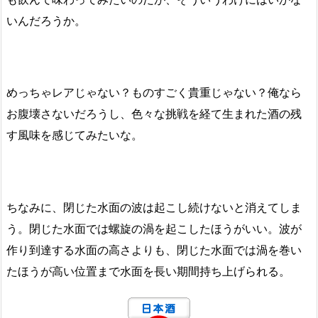
いんだろうか。
めっちゃレアじゃない？ものすごく貴重じゃない？俺なら
お腹壊さないだろうし、色々な挑戦を経て生まれた酒の残
す風味を感じてみたいな。
ちなみに、閉じた水面の波は起こし続けないと消えてしま
う。閉じた水面では螺旋の渦を起こしたほうがいい。波が
作り到達する水面の高さよりも、閉じた水面では渦を巻い
たほうが高い位置まで水面を長い期間持ち上げられる。