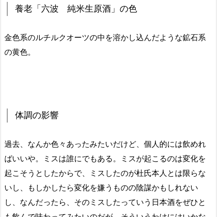
養老「六波 純米生原酒」の色
金色系のルチルクオーツの中を溶かし込んだような鉱石系
の黄色。
体調の影響
過去、なんか色々あったみたいだけど、個人的には飲めれ
ばいいや。ミスは誰にでもある。ミスが起こるのは変化を
起こそうとしたからで、ミスしたのが杜氏本人とは限らな
いし、もしかしたら変化を嫌うものの陰謀かもしれない
し、なんだったら、そのミスしたっていう日本酒をぜひと
も飲んで味わってみたいのだが、そういうわけにはいかな