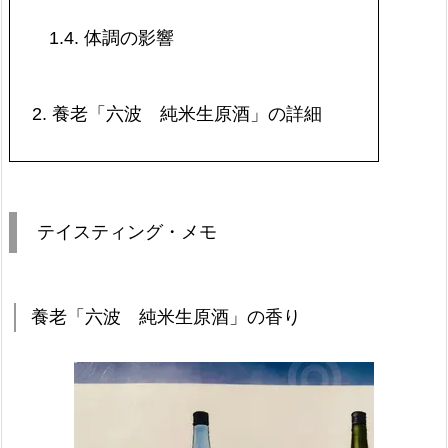
1.4.
体調の影響
2.
養老「六波 純米生原酒」の詳細
テイスティング・メモ
養老「六波 純米生原酒」の香り