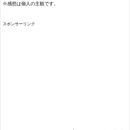
※感想は個人の主観です。
スポンサーリンク