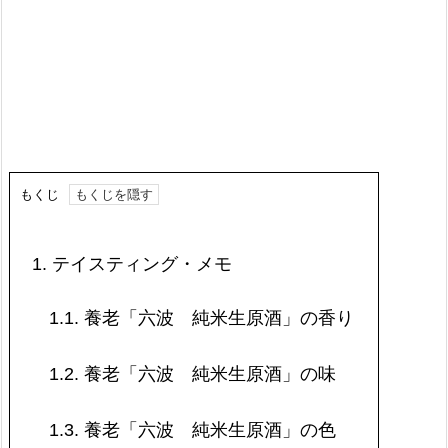
もくじ
1.
テイスティング・メモ
1.1.
養老「六波 純米生原酒」の香り
1.2.
養老「六波 純米生原酒」の味
1.3.
養老「六波 純米生原酒」の色