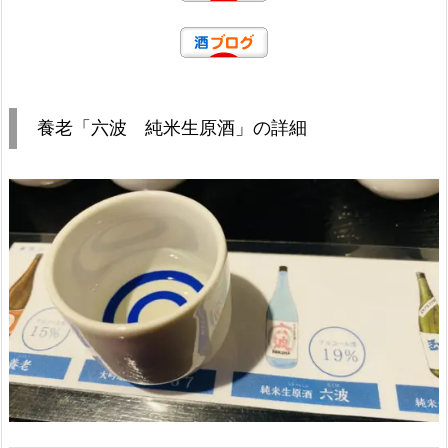
養老「六波 純米生原酒」の詳細