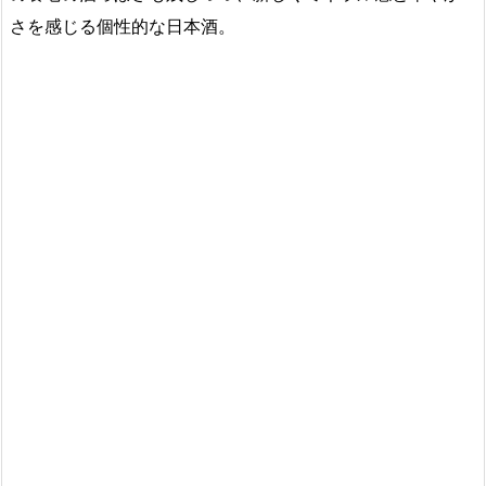
さを感じる個性的な日本酒。