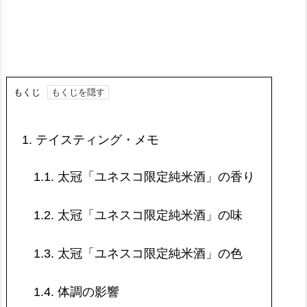
もくじ
1.
テイスティング・メモ
1.1.
太冠「ユネスコ限定純米酒」の香り
1.2.
太冠「ユネスコ限定純米酒」の味
1.3.
太冠「ユネスコ限定純米酒」の色
1.4.
体調の影響