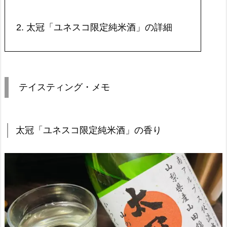
2.
太冠「ユネスコ限定純米酒」の詳細
テイスティング・メモ
太冠「ユネスコ限定純米酒」の香り