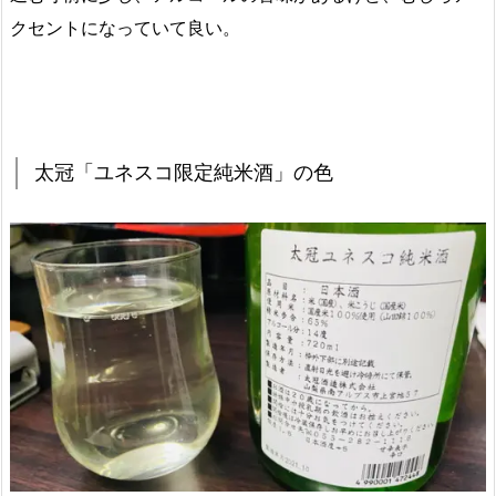
クセントになっていて良い。
太冠「ユネスコ限定純米酒」の色