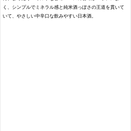
く、シンプルでミネラル感と純米酒っぽさの王道を貫いて
いて、やさしい中辛口な飲みやすい日本酒。