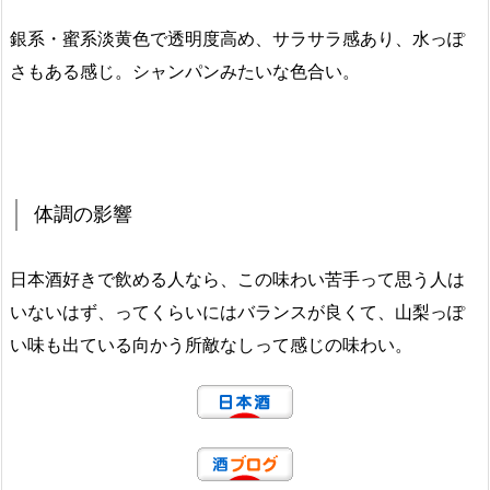
銀系・蜜系淡黄色で透明度高め、サラサラ感あり、水っぽ
さもある感じ。シャンパンみたいな色合い。
体調の影響
日本酒好きで飲める人なら、この味わい苦手って思う人は
いないはず、ってくらいにはバランスが良くて、山梨っぽ
い味も出ている向かう所敵なしって感じの味わい。