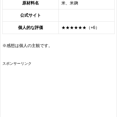
原材料名
米、米麹
公式サイト
個人的な評価
★★★★★★（+6）
※感想は個人の主観です。
スポンサーリンク