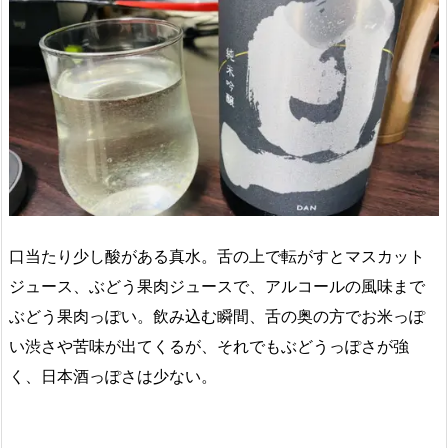
口当たり少し酸がある真水。舌の上で転がすとマスカット
ジュース、ぶどう果肉ジュースで、アルコールの風味まで
ぶどう果肉っぽい。飲み込む瞬間、舌の奥の方でお米っぽ
い渋さや苦味が出てくるが、それでもぶどうっぽさが強
く、日本酒っぽさは少ない。