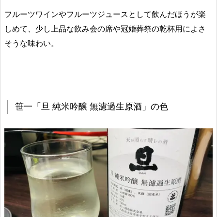
フルーツワインやフルーツジュースとして飲んだほうが楽
しめて、少し上品な飲み会の席や冠婚葬祭の乾杯用によさ
そうな味わい。
笹一「旦 純米吟醸 無濾過生原酒」の色