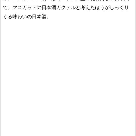
で、マスカットの日本酒カクテルと考えたほうがしっくり
くる味わいの日本酒。