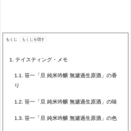
もくじ
1.
テイスティング・メモ
1.1.
笹一「旦 純米吟醸 無濾過生原酒」の香
り
1.2.
笹一「旦 純米吟醸 無濾過生原酒」の味
1.3.
笹一「旦 純米吟醸 無濾過生原酒」の色