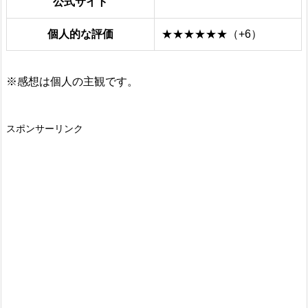
公式サイト
個人的な評価
★★★★★★（+6）
※感想は個人の主観です。
スポンサーリンク