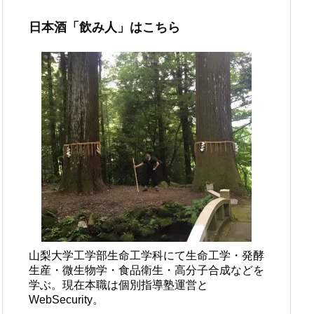
日本酒「飲み人」はこちら
山梨大学工学部生命工学科にて生命工学・発酵
生産・微生物学・食品衛生・高分子合成などを
学ぶ。現在本職は個別指導塾運営と
WebSecurity。