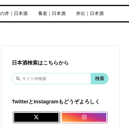
の井｜日本酒
養老｜日本酒
井出｜日本酒
日本酒検索はこちらから
TwitterとInstagramもどうぞよろしく