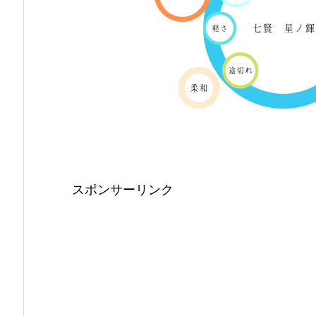
スポンサーリンク