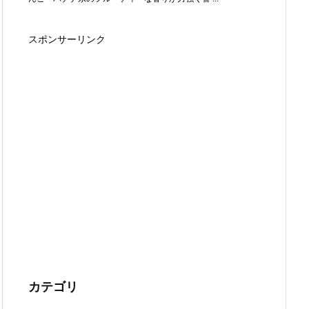
スポンサーリンク
カテゴリ