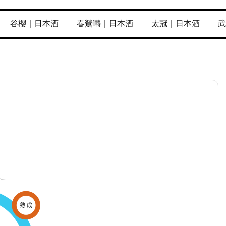
谷櫻｜日本酒
春鶯囀｜日本酒
太冠｜日本酒
武