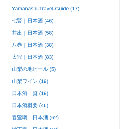
Yamanashi-Travel-Guide
(17)
七賢｜日本酒
(46)
井出｜日本酒
(58)
八巻｜日本酒
(38)
太冠｜日本酒
(83)
山梨の地ビール
(5)
山梨ワイン
(19)
日本酒一覧
(19)
日本酒概要
(46)
春鶯囀｜日本酒
(62)