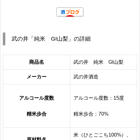
武の井「純米 GI山梨」の詳細
商品名
武の井 純米 GI山梨
メーカー
武の井酒造
アルコール度数
アルコール度数：15度
精米歩合
精米歩合：70%
米（ひとごこち100%）、
原材料名