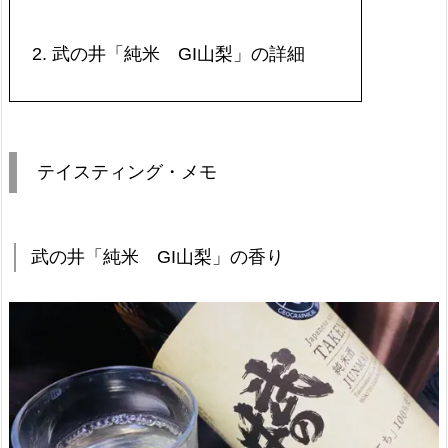
2.
武の井「純米 GI山梨」の詳細
テイスティング・メモ
武の井「純米 GI山梨」の香り