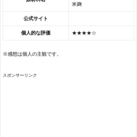
米麹
公式サイト
個人的な評価
★★★★☆
※感想は個人の主観です。
スポンサーリンク