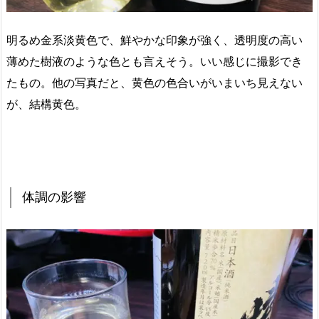
明るめ金系淡黄色で、鮮やかな印象が強く、透明度の高い
薄めた樹液のような色とも言えそう。いい感じに撮影でき
たもの。他の写真だと、黄色の色合いがいまいち見えない
が、結構黄色。
体調の影響