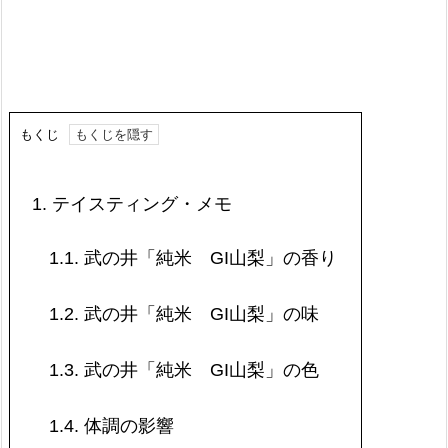
もくじ
1.
テイスティング・メモ
1.1.
武の井「純米 GI山梨」の香り
1.2.
武の井「純米 GI山梨」の味
1.3.
武の井「純米 GI山梨」の色
1.4.
体調の影響