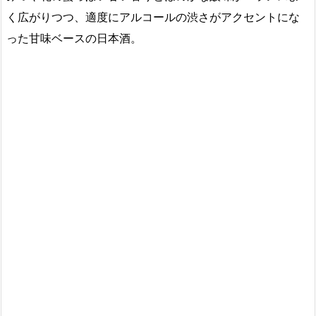
く広がりつつ、適度にアルコールの渋さがアクセントにな
った甘味ベースの日本酒。