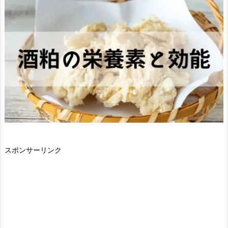
スポンサーリンク