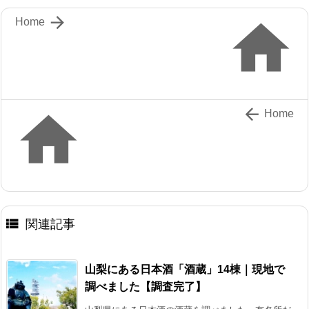


Home


Home

関連記事
山梨にある日本酒「酒蔵」14棟｜現地で
調べました【調査完了】